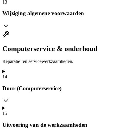
13
Wijziging algemene voorwaarden
Computerservice & onderhoud
Reparatie- en servicewerkzaamheden.
14
Duur (Computerservice)
15
Uitvoering van de werkzaamheden