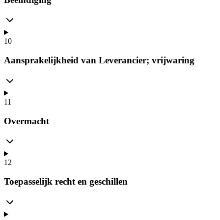
10
Aansprakelijkheid van Leverancier; vrijwaring
11
Overmacht
12
Toepasselijk recht en geschillen