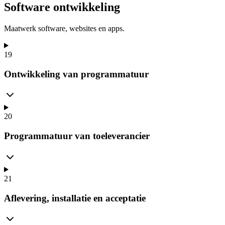
Software ontwikkeling
Maatwerk software, websites en apps.
19
Ontwikkeling van programmatuur
20
Programmatuur van toeleverancier
21
Aflevering, installatie en acceptatie