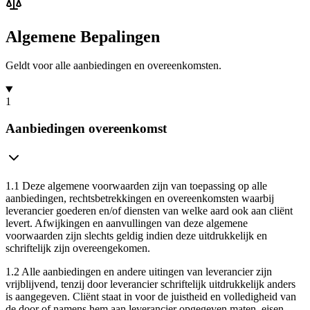
Algemene Bepalingen
Geldt voor alle aanbiedingen en overeenkomsten.
1
Aanbiedingen overeenkomst
1.1
Deze algemene voorwaarden zijn van toepassing op alle
aanbiedingen, rechtsbetrekkingen en overeenkomsten waarbij
leverancier goederen en/of diensten van welke aard ook aan cliënt
levert. Afwijkingen en aanvullingen van deze algemene
voorwaarden zijn slechts geldig indien deze uitdrukkelijk en
schriftelijk zijn overeengekomen.
1.2
Alle aanbiedingen en andere uitingen van leverancier zijn
vrijblijvend, tenzij door leverancier schriftelijk uitdrukkelijk anders
is aangegeven. Cliënt staat in voor de juistheid en volledigheid van
de door of namens hem aan leverancier opgegeven maten, eisen,