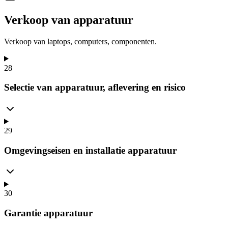
Verkoop van apparatuur
Verkoop van laptops, computers, componenten.
28
Selectie van apparatuur, aflevering en risico
29
Omgevingseisen en installatie apparatuur
30
Garantie apparatuur