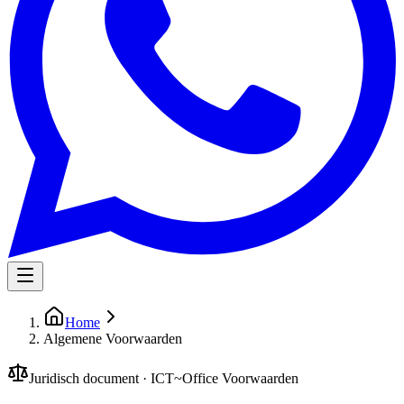
Home
Algemene Voorwaarden
Juridisch document · ICT~Office Voorwaarden