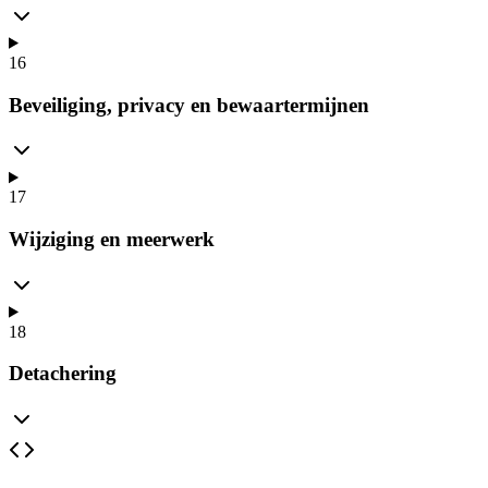
16
Beveiliging, privacy en bewaartermijnen
17
Wijziging en meerwerk
18
Detachering