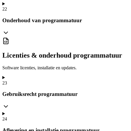
22
Onderhoud van programmatuur
Licenties & onderhoud programmatuur
Software licenties, installatie en updates.
23
Gebruiksrecht programmatuur
24
Aflevering en installatie programmatuur