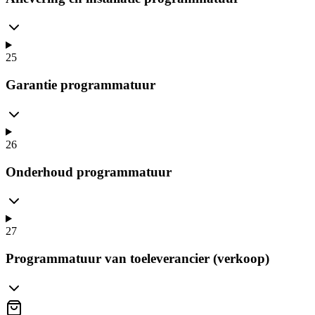
25
Garantie programmatuur
26
Onderhoud programmatuur
27
Programmatuur van toeleverancier (verkoop)