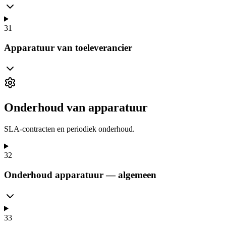
31
Apparatuur van toeleverancier
Onderhoud van apparatuur
SLA-contracten en periodiek onderhoud.
32
Onderhoud apparatuur — algemeen
33