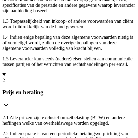
specificaties van de prestatie en andere gegevens waarop leverancier
zijn aanbieding baseert.
1.3
Toepasselijkheid van inkoop- of andere voorwaarden van cliënt
wordt uitdrukkelijk van de hand gewezen.
1.4
Indien enige bepaling van deze algemene voorwaarden nietig is
of vernietigd wordt, zullen de overige bepalingen van deze
algemene voorwaarden volledig van kracht blijven.
1.5
Leverancier kan steeds (nadere) eisen stellen aan communicatie
tussen partijen of het verrichten van rechtshandelingen per email.
2
Prijs en betaling
2.1
Alle prijzen zijn exclusief omzetbelasting (BTW) en andere
heffingen welke van overheidswege worden opgelegd.
2.2
Indien sprake is van een periodieke betalingsverplichting van