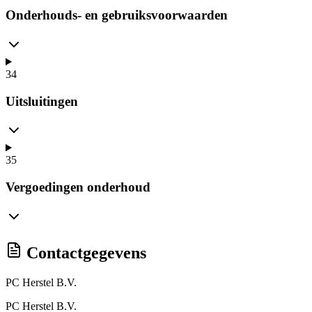
Onderhouds- en gebruiksvoorwaarden
34
Uitsluitingen
35
Vergoedingen onderhoud
Contactgegevens
PC Herstel B.V.
PC Herstel B.V.